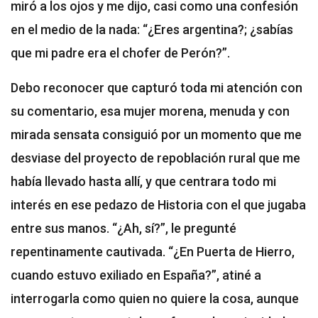
miró a los ojos y me dijo, casi como una confesión
en el medio de la nada: “¿Eres argentina?; ¿sabías
que mi padre era el chofer de Perón?”.
Debo reconocer que capturó toda mi atención con
su comentario, esa mujer morena, menuda y con
mirada sensata consiguió por un momento que me
desviase del proyecto de repoblación rural que me
había llevado hasta allí, y que centrara todo mi
interés en ese pedazo de Historia con el que jugaba
entre sus manos. “¿Ah, sí?”, le pregunté
repentinamente cautivada. “¿En Puerta de Hierro,
cuando estuvo exiliado en España?”, atiné a
interrogarla como quien no quiere la cosa, aunque