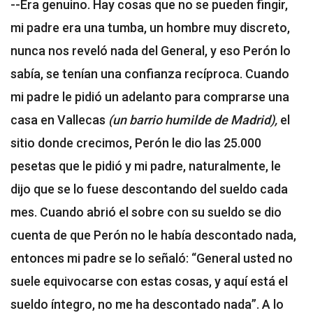
--Era genuino. Hay cosas que no se pueden fingir,
mi padre era una tumba, un hombre muy discreto,
nunca nos reveló nada del General, y eso Perón lo
sabía, se tenían una confianza recíproca. Cuando
mi padre le pidió un adelanto para comprarse una
casa en Vallecas
(un barrio humilde de
Madrid)
,
el
sitio donde crecimos, Perón le dio las 25.000
pesetas que le pidió y mi padre, naturalmente, le
dijo que se lo fuese descontando del sueldo cada
mes. Cuando abrió el sobre con su sueldo se dio
cuenta de que Perón no le había descontado nada,
entonces mi padre se lo señaló: “General usted no
suele equivocarse con estas cosas, y aquí está el
sueldo íntegro, no me ha descontado nada”. A lo