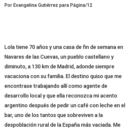
Por Evangelina Gutiérrez para Página/12
Lola tiene 70 años y una casa de fin de semana en
Navares de las Cuevas, un pueblo castellano y
diminuto, a 130 km de Madrid, adonde siempre
vacaciona con su familia. El destino quiso que me
encontrase trabajando allí como agente de
desarrollo local y que ella reconozca mi acento
argentino después de pedir un café con leche en el
bar, uno de los tantos que sobreviven a la
despoblación rural de la España más vaciada. Me