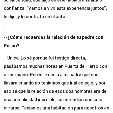
confianza. “Vamos a vivir esta experiencia juntos”,
le dijo, y lo contrató en el acto.
--¿Cómo recuerdas la relación de tu padre con
Perón?
--Única. Lo sé porque fui testigo directa,
pasábamos muchas horas en Puerta de Hierro con
mi hermano. Perón le decía a mi padre que nos
llevara cuando no teníamos que ir al colegio, y por
eso sé que la relación de esos dos hombres era de
una complicidad increíble, se entendían con solo
mirarse. Teníamos una habitación para nosotros en