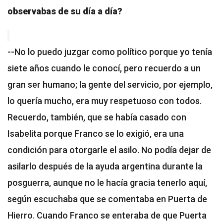
observabas de su día a día?
--No lo puedo juzgar como político porque yo tenía
siete años cuando le conocí, pero recuerdo a un
gran ser humano; la gente del servicio, por ejemplo,
lo quería mucho, era muy respetuoso con todos.
Recuerdo, también, que se había casado con
Isabelita porque Franco se lo exigió, era una
condición para otorgarle el asilo. No podía dejar de
asilarlo después de la ayuda argentina durante la
posguerra, aunque no le hacía gracia tenerlo aquí,
según escuchaba que se comentaba en Puerta de
Hierro. Cuando Franco se enteraba de que Puerta