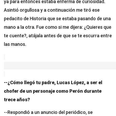
ya para entonces estaba enferma de curiosidad.
Asintió orgullosa y a continuación me tiró ese
pedacito de Historia que se estaba pasando de una
mano a la otra. Fue como si me dijera: ¿Quieres que
te cuente?, atájala antes de que se te escurra entre
las manos.
--¿Cómo llegó tu padre, Lucas López, a ser el
chofer de un personaje como Perón durante
trece años?
--Respondió a un anuncio del periódico, se