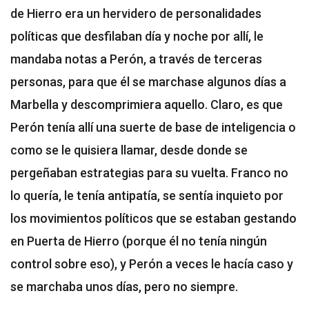
de Hierro era un hervidero de personalidades
políticas que desfilaban día y noche por allí, le
mandaba notas a Perón, a través de terceras
personas, para que él se marchase algunos días a
Marbella y descomprimiera aquello. Claro, es que
Perón tenía allí una suerte de base de inteligencia o
como se le quisiera llamar, desde donde se
pergeñaban estrategias para su vuelta. Franco no
lo quería, le tenía antipatía, se sentía inquieto por
los movimientos políticos que se estaban gestando
en Puerta de Hierro (porque él no tenía ningún
control sobre eso), y Perón a veces le hacía caso y
se marchaba unos días, pero no siempre.