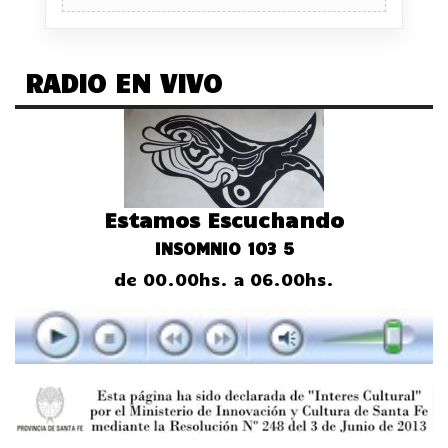
RADIO EN VIVO
Estamos Escuchando
INSOMNIO 103 5
de 00.00hs. a 06.00hs.