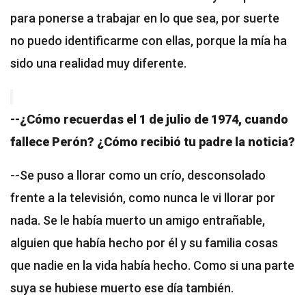
para ponerse a trabajar en lo que sea, por suerte
no puedo identificarme con ellas, porque la mía ha
sido una realidad muy diferente.
--¿Cómo recuerdas el 1 de julio de 1974, cuando
fallece Perón? ¿Cómo recibió tu padre la noticia?
--Se puso a llorar como un crío, desconsolado
frente a la televisión, como nunca le vi llorar por
nada. Se le había muerto un amigo entrañable,
alguien que había hecho por él y su familia cosas
que nadie en la vida había hecho. Como si una parte
suya se hubiese muerto ese día también.