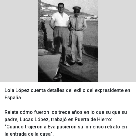
Lola López cuenta detalles del exilio del expresidente en
España
Relata cómo fueron los trece años en lo que su que su
padre, Lucas López, trabajó en Puerta de Hierro:
“Cuando trajeron a Eva pusieron su inmenso retrato en
la entrada de la casa”.