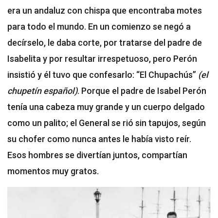
era un andaluz con chispa que encontraba motes
para todo el mundo. En un comienzo se negó a
decírselo, le daba corte, por tratarse del padre de
Isabelita y por resultar irrespetuoso, pero Perón
insistió y él tuvo que confesarlo: “El Chupachús”
(el
chupetín español)
. Porque el padre de Isabel Perón
tenía una cabeza muy grande y un cuerpo delgado
como un palito; el General se rió sin tapujos, según
su chofer como nunca antes le había visto reír.
Esos hombres se divertían juntos, compartían
momentos muy gratos.