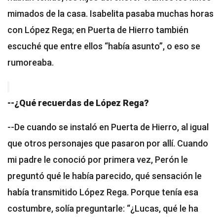
mimados de la casa. Isabelita pasaba muchas horas
con López Rega; en Puerta de Hierro también
escuché que entre ellos “había asunto”, o eso se
rumoreaba.
--¿Qué recuerdas de López Rega?
--De cuando se instaló en Puerta de Hierro, al igual
que otros personajes que pasaron por allí. Cuando
mi padre le conoció por primera vez, Perón le
preguntó qué le había parecido, qué sensación le
había transmitido López Rega. Porque tenía esa
costumbre, solía preguntarle: “¿Lucas, qué le ha