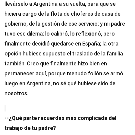
llevárselo a Argentina a su vuelta, para que se
hiciera cargo de la flota de choferes de casa de
gobierno, de la gestión de ese servicio; y mi padre
tuvo ese dilema: lo calibró, lo reflexionó, pero
finalmente decidió quedarse en España; la otra
opción hubiese supuesto el traslado de la familia
también. Creo que finalmente hizo bien en
permanecer aquí, porque menudo follón se armó
luego en Argentina, no sé qué hubiese sido de
nosotros.
--¿Qué parte recuerdas más complicada del
trabajo de tu padre?