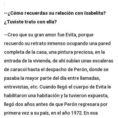
--¿Cómo recuerdas su relación con Isabelita?
¿Tuviste trato con ella?
--Creo que su gran amor fue Evita, porque
recuerdo su retrato inmenso ocupando una pared
completa de la casa, una pintura preciosa, en la
entrada de la vivienda, de ahí subían unas escaleras
de caracol hasta el despacho de Perón, donde se
pasaba la mayor parte del día entre llamadas,
entrevistas, etc. Cuando llegó el cuerpo de Evita le
habilitaron una habitación y la tuvieron expuesta,
llegó dos años antes de que Perón regresara por
primera vez a su país, en el año 1972. En esa