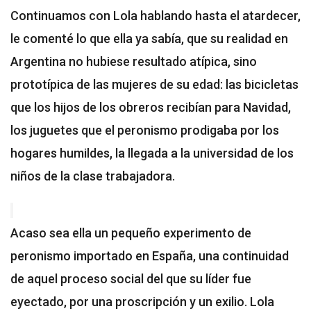
Continuamos con Lola hablando hasta el atardecer,
le comenté lo que ella ya sabía, que su realidad en
Argentina no hubiese resultado atípica, sino
prototípica de las mujeres de su edad: las bicicletas
que los hijos de los obreros recibían para Navidad,
los juguetes que el peronismo prodigaba por los
hogares humildes, la llegada a la universidad de los
niños de la clase trabajadora.
Acaso sea ella un pequeño experimento de
peronismo importado en España, una continuidad
de aquel proceso social del que su líder fue
eyectado, por una proscripción y un exilio. Lola