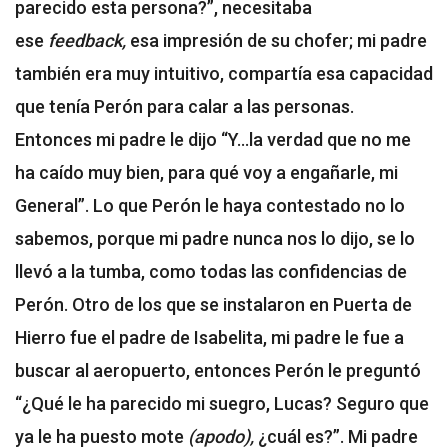
parecido esta persona?”, necesitaba
ese
feedback
,
esa impresión de su chofer; mi padre
también era muy intuitivo, compartía esa capacidad
que tenía Perón para calar a las personas.
Entonces mi padre le dijo “Y...la verdad que no me
ha caído muy bien, para qué voy a engañarle, mi
General”. Lo que Perón le haya contestado no lo
sabemos, porque mi padre nunca nos lo dijo, se lo
llevó a la tumba, como todas las confidencias de
Perón. Otro de los que se instalaron en Puerta de
Hierro fue el padre de Isabelita, mi padre le fue a
buscar al aeropuerto, entonces Perón le preguntó
“¿Qué le ha parecido mi suegro, Lucas? Seguro que
ya le ha puesto mote
(apodo)
,
¿cuál es?”. Mi padre