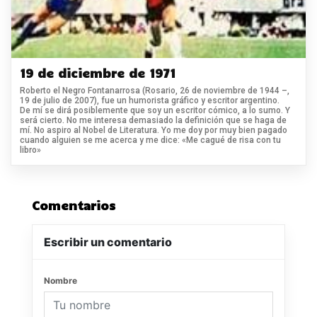
19 de diciembre de 1971
Roberto el Negro Fontanarrosa (Rosario, 26 de noviembre de 1944 –,
19 de julio de 2007), fue un humorista gráfico y escritor argentino.
De mí se dirá posiblemente que soy un escritor cómico, a lo sumo. Y
será cierto. No me interesa demasiado la definición que se haga de
mí. No aspiro al Nobel de Literatura. Yo me doy por muy bien pagado
cuando alguien se me acerca y me dice: «Me cagué de risa con tu
libro»
Comentarios
Escribir un comentario
Nombre