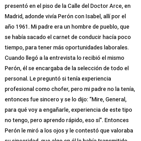
presentó en el piso de la Calle del Doctor Arce, en
Madrid, adonde vivía Perón con Isabel, allí por el
año 1961. Mi padre era un hombre de pueblo, que
se había sacado el carnet de conducir hacía poco
tiempo, para tener más oportunidades laborales.
Cuando llegó a la entrevista lo recibió el mismo
Perón, él se encargaba de la selección de todo el
personal. Le preguntó si tenía experiencia
profesional como chofer, pero mi padre no la tenía,
entonces fue sincero y se lo dijo: “Mire, General,
para qué voy a engañarle, experiencia de este tipo
no tengo, pero aprendo rápido, eso sí”. Entonces
Perón le miró a los ojos y le contestó que valoraba
su sinceridad, que algo en él le había transmitido