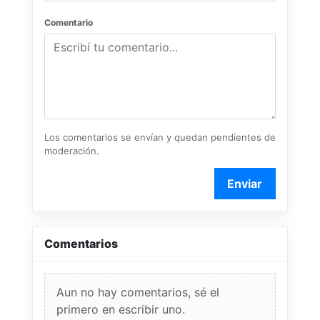
Comentario
Los comentarios se envían y quedan pendientes de
moderación.
Enviar
Comentarios
Aun no hay comentarios, sé el
primero en escribir uno.