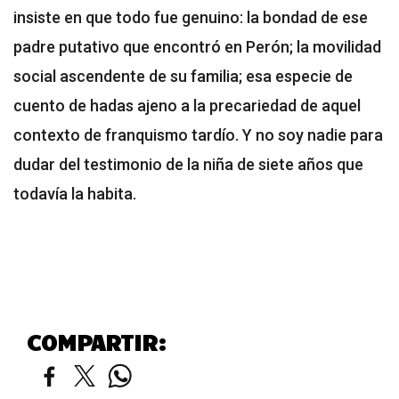
insiste en que todo fue genuino: la bondad de ese
padre putativo que encontró en Perón; la movilidad
social ascendente de su familia; esa especie de
cuento de hadas ajeno a la precariedad de aquel
contexto de franquismo tardío. Y no soy nadie para
dudar del testimonio de la niña de siete años que
todavía la habita.
COMPARTIR: