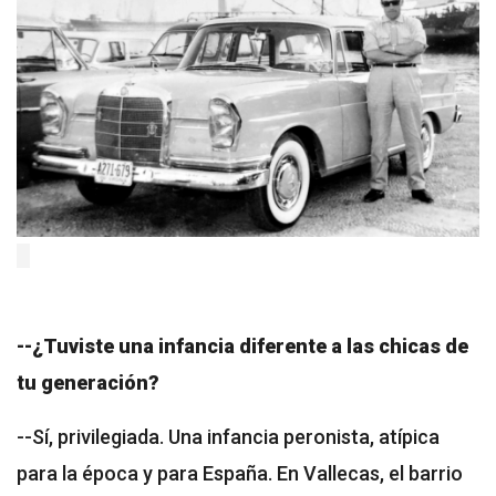
--¿Tuviste una infancia diferente a las chicas de
tu generación?
--Sí, privilegiada. Una infancia peronista, atípica
para la época y para España. En Vallecas, el barrio