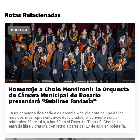
Notas Relacionadas
CULTURA
Homenaje a Cholo Montironi: la Orquesta
de Cámara Municipal de Rosario
presentará “Sublime Fantasía”
En un concierto dedicado a celebrar la vida y la obra de uno de los
músicos más representativos de la ciudad, el concierto será el
miércoles 29 de julio, a las 20 en el Foyer del Teatro El Círculo. La
entrada libre y gratuita con retiro a partir del 27 de julio en boletería.