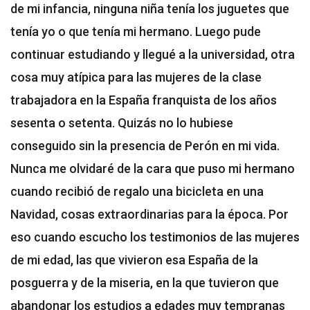
de mi infancia, ninguna niña tenía los juguetes que
tenía yo o que tenía mi hermano. Luego pude
continuar estudiando y llegué a la universidad, otra
cosa muy atípica para las mujeres de la clase
trabajadora en la España franquista de los años
sesenta o setenta. Quizás no lo hubiese
conseguido sin la presencia de Perón en mi vida.
Nunca me olvidaré de la cara que puso mi hermano
cuando recibió de regalo una bicicleta en una
Navidad, cosas extraordinarias para la época. Por
eso cuando escucho los testimonios de las mujeres
de mi edad, las que vivieron esa España de la
posguerra y de la miseria, en la que tuvieron que
abandonar los estudios a edades muy tempranas