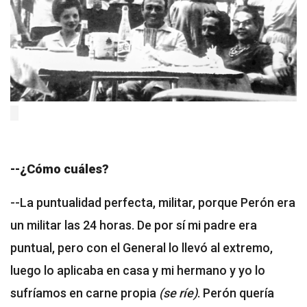
--¿Cómo cuáles?
--La puntualidad perfecta, militar, porque Perón era
un militar las 24 horas. De por sí mi padre era
puntual, pero con el General lo llevó al extremo,
luego lo aplicaba en casa y mi hermano y yo lo
sufríamos en carne propia
(se ríe)
. Perón quería