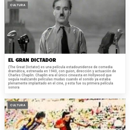
CULTURA
EL GRAN DICTADOR
(The Great Dictator) es una película estadounidense de comedia
dramática, estrenada en 1940, con guion, dirección y actuación de
Charles Chaplin. Chaplin era el único cineasta en Hollywood que
seguía realizando películas mudas cuando el sonido ya estaba
plenamente implantado en el cine, y esta fue su primera película
sonora
CULTURA