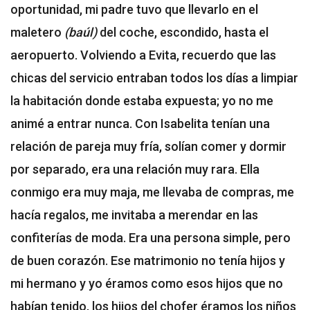
oportunidad, mi padre tuvo que llevarlo en el
maletero
(baúl)
del coche, escondido, hasta el
aeropuerto. Volviendo a Evita, recuerdo que las
chicas del servicio entraban todos los días a limpiar
la habitación donde estaba expuesta; yo no me
animé a entrar nunca. Con Isabelita tenían una
relación de pareja muy fría, solían comer y dormir
por separado, era una relación muy rara. Ella
conmigo era muy maja, me llevaba de compras, me
hacía regalos, me invitaba a merendar en las
confiterías de moda. Era una persona simple, pero
de buen corazón. Ese matrimonio no tenía hijos y
mi hermano y yo éramos como esos hijos que no
habían tenido, los hijos del chofer éramos los niños