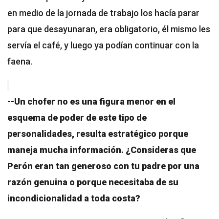
en medio de la jornada de trabajo los hacía parar
para que desayunaran, era obligatorio, él mismo les
servía el café, y luego ya podían continuar con la
faena.
--Un chofer no es una figura menor en el
esquema de poder de este tipo de
personalidades, resulta estratégico porque
maneja mucha información. ¿Consideras que
Perón eran tan generoso con tu padre por una
razón genuina o porque necesitaba de su
incondicionalidad a toda costa?