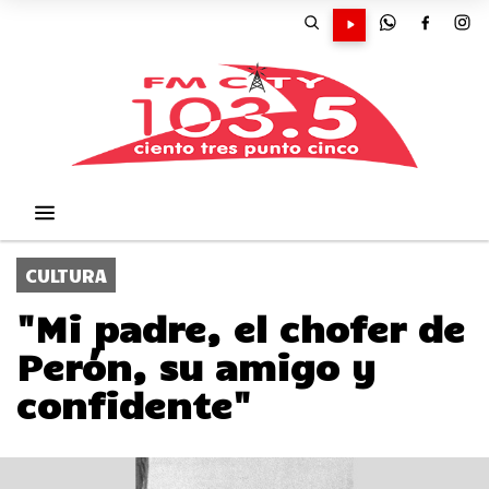
CULTURA
"Mi padre, el chofer de
Perón, su amigo y
confidente"