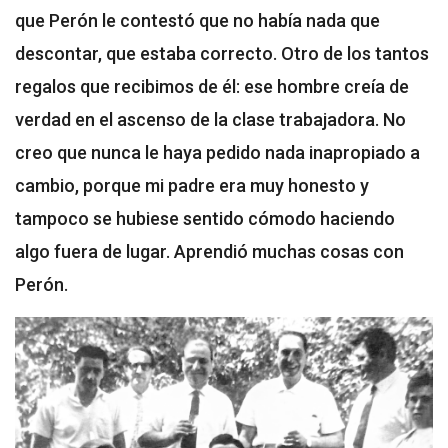
que Perón le contestó que no había nada que
descontar, que estaba correcto. Otro de los tantos
regalos que recibimos de él: ese hombre creía de
verdad en el ascenso de la clase trabajadora. No
creo que nunca le haya pedido nada inapropiado a
cambio, porque mi padre era muy honesto y
tampoco se hubiese sentido cómodo haciendo
algo fuera de lugar. Aprendió muchas cosas con
Perón.