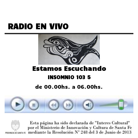
RADIO EN VIVO
Estamos Escuchando
INSOMNIO 103 5
de 00.00hs. a 06.00hs.